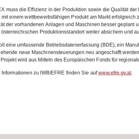
muss die Effizienz in der Produktion sowie die Qualität der
 mit einem wettbewerbsfähigen Produkt am Markt erfolgreich z
tät der vorhandenen Anlagen und Maschinen besser geplant 
 österreichischen Produktionsstandort weiter absichern und 
oll eine umfassende Betriebsdatenerfassung (BDE), ein Manu
ehende neue Maschinensteuerungen neu angeschafft werden. W
Projekt wird aus Mitteln des Europäischen Fonds für regionale
 Informationen zu IWB/EFRE finden Sie auf
www.efre.gv.at
.