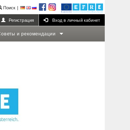
Поиск
Регистрация
Вход в личный кабинет
Советы и рекомендации