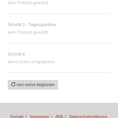
kein Produkt gewählt
Schritt 3 - Tagesgardine
kein Produkt gewählt
Schritt 4
keine Daten eingegeben
von vorne beginnen
Kontakt
Impressum
AGB
Datenschutzerklärung