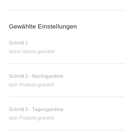
Gewählte Einstellungen
Schritt 1
keine Option gewählt
Schritt 2 - Nachtgardine
kein Produkt gewählt
Schritt 3 - Tagesgardine
kein Produkt gewählt