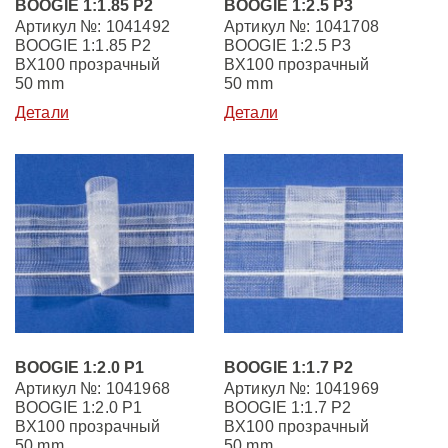
BOOGIE 1:1.85 P2
BOOGIE 1:2.5 P3
Артикул №: 1041492
Артикул №: 1041708
BOOGIE 1:1.85 P2
BOOGIE 1:2.5 P3
BX100 прозрачный
BX100 прозрачный
50 mm
50 mm
Детали
Детали
BOOGIE 1:2.0 P1
BOOGIE 1:1.7 P2
Артикул №: 1041968
Артикул №: 1041969
BOOGIE 1:2.0 P1
BOOGIE 1:1.7 P2
BX100 прозрачный
BX100 прозрачный
50 mm
50 mm