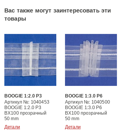
Вас также могут заинтересовать эти
товары
BOOGIE 1:2.0 P3
BOOGIE 1:3.0 P6
Артикул №: 1040453
Артикул №: 1040500
BOOGIE 1:2.0 P3
BOOGIE 1:3.0 P6
BX100 прозрачный
BX100 прозрачный
50 mm
50 mm
Детали
Детали