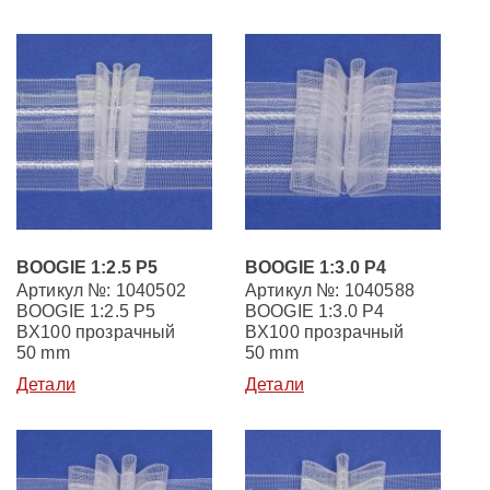
BOOGIE 1:2.5 P5
BOOGIE 1:3.0 P4
Артикул №: 1040502
Артикул №: 1040588
BOOGIE 1:2.5 P5
BOOGIE 1:3.0 P4
BX100 прозрачный
BX100 прозрачный
50 mm
50 mm
Детали
Детали