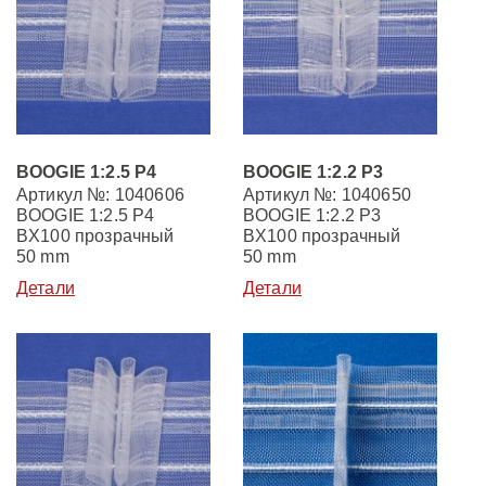
BOOGIE 1:2.5 P4
BOOGIE 1:2.2 P3
Артикул №: 1040606
Артикул №: 1040650
BOOGIE 1:2.5 P4
BOOGIE 1:2.2 P3
BX100 прозрачный
BX100 прозрачный
50 mm
50 mm
Детали
Детали