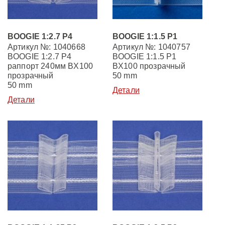
BOOGIE 1:2.7 P4
BOOGIE 1:1.5 P1
Артикул №: 1040668
Артикул №: 1040757
BOOGIE 1:2.7 P4
BOOGIE 1:1.5 P1
раппорт 240мм BX100
BX100 прозрачный
прозрачный
50 mm
50 mm
Детали
Детали