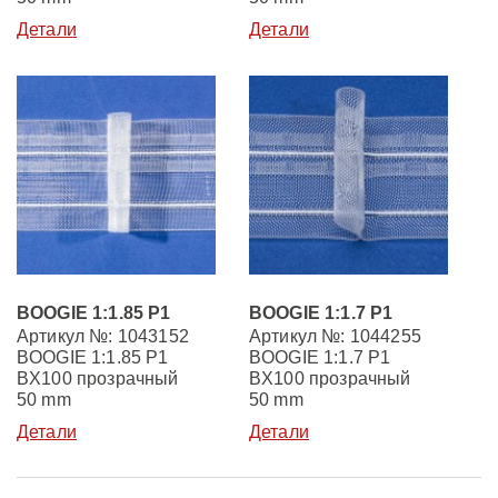
Детали
Детали
BOOGIE 1:1.85 P1
BOOGIE 1:1.7 P1
Артикул №: 1043152
Артикул №: 1044255
BOOGIE 1:1.85 P1
BOOGIE 1:1.7 P1
BX100 прозрачный
BX100 прозрачный
50 mm
50 mm
Детали
Детали