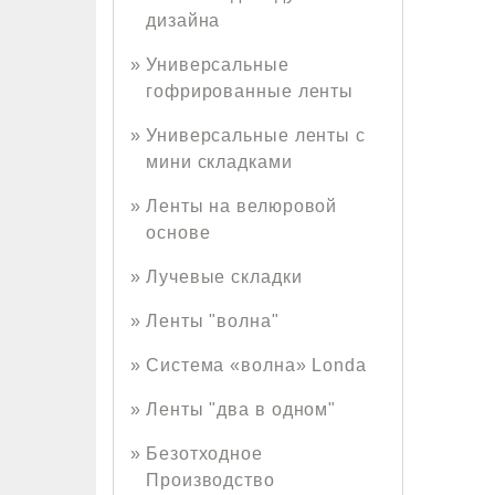
дизайна
Универсальные
гофрированные ленты
Универсальные ленты с
мини складками
Ленты на велюровой
основе
Лучевые складки
Ленты "волна"
Система «волна» Londa
Ленты "два в одном"
Безотходное
Производство