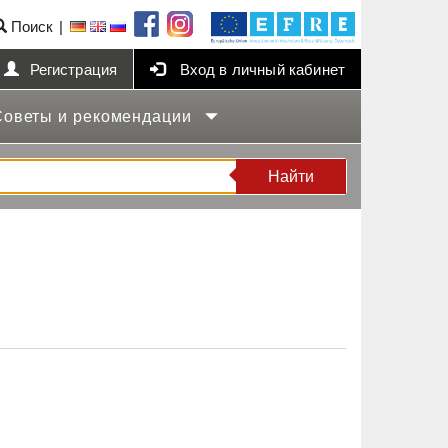
Поиск
Регистрация
Вход в личный кабинет
Советы и рекомендации
Найти