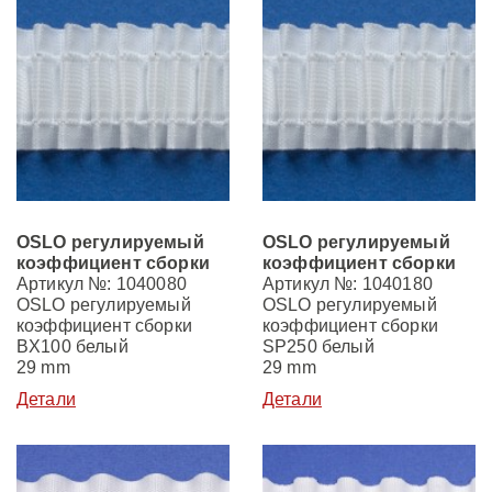
OSLO регулируемый
OSLO регулируемый
коэффициент сборки
коэффициент сборки
Артикул №: 1040080
Артикул №: 1040180
OSLO регулируемый
OSLO регулируемый
коэффициент сборки
коэффициент сборки
BX100 белый
SP250 белый
29 mm
29 mm
Детали
Детали