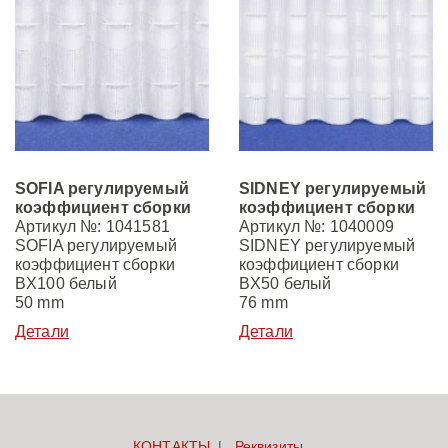
SOFIA регулируемый
SIDNEY регулируемый
коэффициент сборки
коэффициент сборки
Артикул №: 1041581
Артикул №: 1040009
SOFIA регулируемый
SIDNEY регулируемый
коэффициент сборки
коэффициент сборки
BX100 белый
BX50 белый
50 mm
76 mm
Детали
Детали
КОНТАКТЫ
Реквизиты