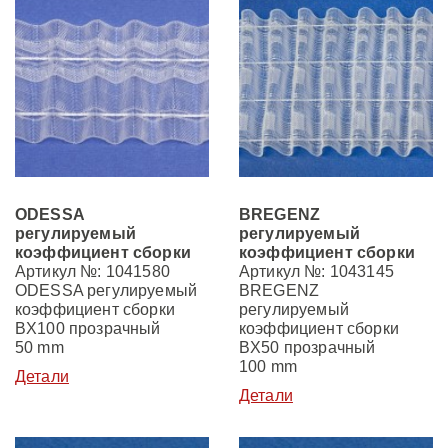
ODESSA
BREGENZ
регулируемый
регулируемый
коэффициент сборки
коэффициент сборки
Артикул №: 1041580
Артикул №: 1043145
ODESSA регулируемый
BREGENZ
коэффициент сборки
регулируемый
BX100 прозрачный
коэффициент сборки
50 mm
BX50 прозрачный
100 mm
Детали
Детали