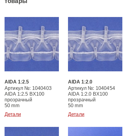
товары
AIDA 1:2.5
AIDA 1:2.0
Артикул №: 1040403
Артикул №: 1040454
AIDA 1:2.5 BX100
AIDA 1:2.0 BX100
прозрачный
прозрачный
50 mm
50 mm
Детали
Детали