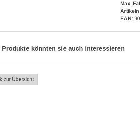
Max. Fa
Artikel
EAN:
90
 Produkte könnten sie auch interessieren
k zur Übersicht