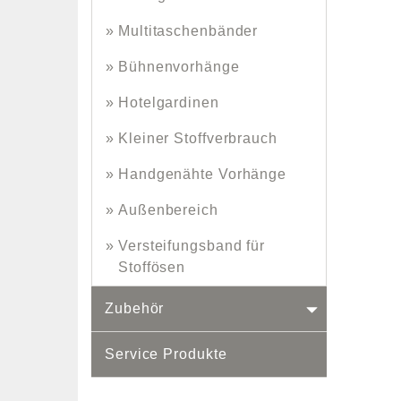
Multitaschenbänder
Bühnenvorhänge
Hotelgardinen
Kleiner Stoffverbrauch
Handgenähte Vorhänge
Außenbereich
Versteifungsband für
Stoffösen
Zubehör
Service Produkte