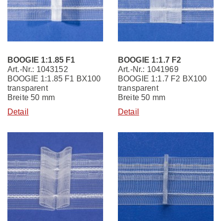
BOOGIE 1:1.85 F1
BOOGIE 1:1.7 F2
Art.-Nr.: 1043152
Art.-Nr.: 1041969
BOOGIE 1:1.85 F1 BX100
BOOGIE 1:1.7 F2 BX100
transparent
transparent
Breite 50 mm
Breite 50 mm
Detail
Detail