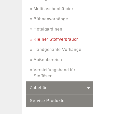
Multitaschenbänder
Bühnenvorhänge
Hotelgardinen
Kleiner Stoffverbrauch
Handgenähte Vorhänge
Außenbereich
Versteifungsband für
Stoffösen
Zubehör
Service Produkte