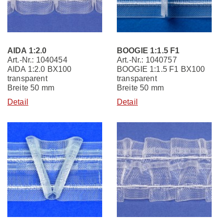
AIDA 1:2.0
BOOGIE 1:1.5 F1
Art.-Nr.: 1040454
Art.-Nr.: 1040757
AIDA 1:2.0 BX100
BOOGIE 1:1.5 F1 BX100
transparent
transparent
Breite 50 mm
Breite 50 mm
Detail
Detail