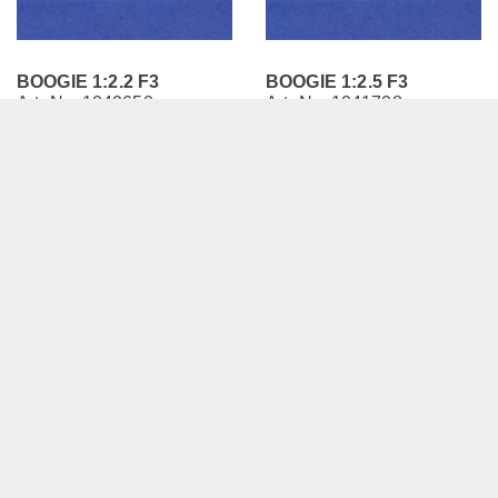
BOOGIE 1:2.2 F3
BOOGIE 1:2.5 F3
Art.-Nr.: 1040650
Art.-Nr.: 1041708
BOOGIE 1:2.2 F3 BX100
BOOGIE 1:2.5 F3 BX100
transparent
transparent
Breite 50 mm
Breite 50 mm
Detail
Detail