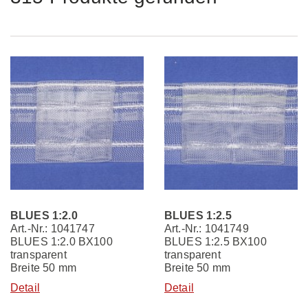
BLUES 1:2.0
BLUES 1:2.5
Art.-Nr.: 1041747
Art.-Nr.: 1041749
BLUES 1:2.0 BX100
BLUES 1:2.5 BX100
transparent
transparent
Breite 50 mm
Breite 50 mm
Detail
Detail