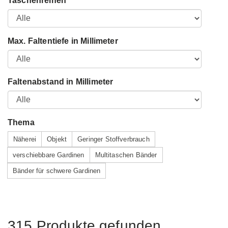
Taschenreihen
Max. Faltentiefe in Millimeter
Faltenabstand in Millimeter
Thema
Näherei
Objekt
Geringer Stoffverbrauch
verschiebbare Gardinen
Multitaschen Bänder
Bänder für schwere Gardinen
315 Produkte gefunden