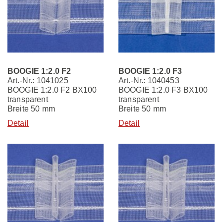
BOOGIE 1:2.0 F2
BOOGIE 1:2.0 F3
Art.-Nr.: 1041025
Art.-Nr.: 1040453
BOOGIE 1:2.0 F2 BX100
BOOGIE 1:2.0 F3 BX100
transparent
transparent
Breite 50 mm
Breite 50 mm
Detail
Detail