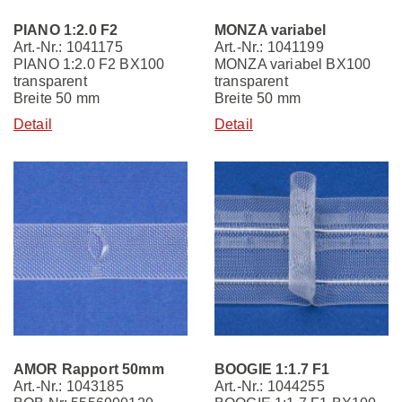
PIANO 1:2.0 F2
MONZA variabel
Art.-Nr.: 1041175
Art.-Nr.: 1041199
PIANO 1:2.0 F2 BX100
MONZA variabel BX100
transparent
transparent
Breite 50 mm
Breite 50 mm
Detail
Detail
AMOR Rapport 50mm
BOOGIE 1:1.7 F1
Art.-Nr.: 1043185
Art.-Nr.: 1044255