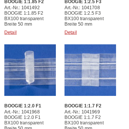
BOOGIE 1:1.85 F2
BOOGIE 1:2.5 F3
Art.-Nr.: 1041492
Art.-Nr.: 1041708
BOOGIE 1:1.85 F2
BOOGIE 1:2.5 F3
BX100 transparent
BX100 transparent
Breite 50 mm
Breite 50 mm
Detail
Detail
BOOGIE 1:2.0 F1
BOOGIE 1:1.7 F2
Art.-Nr.: 1041968
Art.-Nr.: 1041969
BOOGIE 1:2.0 F1
BOOGIE 1:1.7 F2
BX100 transparent
BX100 transparent
Breite 50 mm
Breite 50 mm