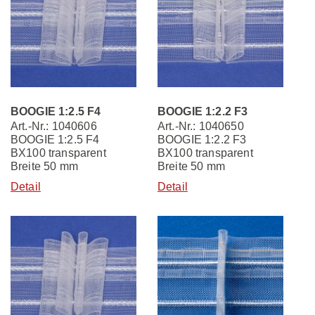
BOOGIE 1:2.5 F4
BOOGIE 1:2.2 F3
Art.-Nr.: 1040606
Art.-Nr.: 1040650
BOOGIE 1:2.5 F4
BOOGIE 1:2.2 F3
BX100 transparent
BX100 transparent
Breite 50 mm
Breite 50 mm
Detail
Detail