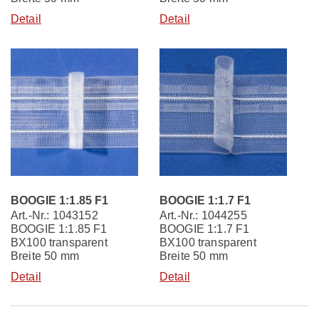
Detail
Detail
BOOGIE 1:1.85 F1
BOOGIE 1:1.7 F1
Art.-Nr.: 1043152
Art.-Nr.: 1044255
BOOGIE 1:1.85 F1
BOOGIE 1:1.7 F1
BX100 transparent
BX100 transparent
Breite 50 mm
Breite 50 mm
Detail
Detail