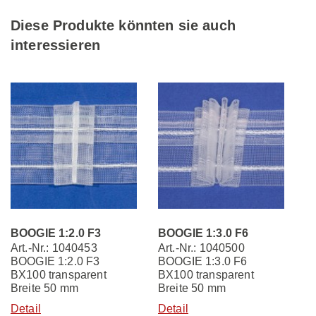
Diese Produkte könnten sie auch
interessieren
BOOGIE 1:2.0 F3
BOOGIE 1:3.0 F6
Art.-Nr.: 1040453
Art.-Nr.: 1040500
BOOGIE 1:2.0 F3
BOOGIE 1:3.0 F6
BX100 transparent
BX100 transparent
Breite 50 mm
Breite 50 mm
Detail
Detail