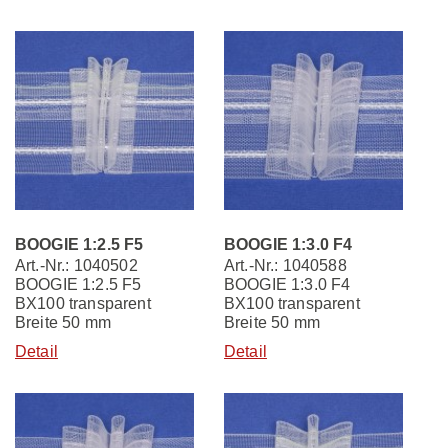
BOOGIE 1:2.5 F5
BOOGIE 1:3.0 F4
Art.-Nr.: 1040502
Art.-Nr.: 1040588
BOOGIE 1:2.5 F5
BOOGIE 1:3.0 F4
BX100 transparent
BX100 transparent
Breite 50 mm
Breite 50 mm
Detail
Detail