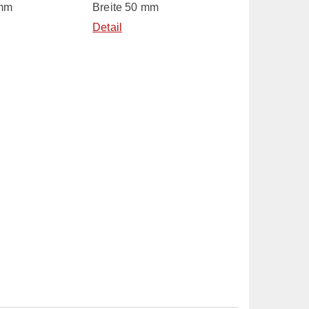
 mm
Breite 50 mm
Detail