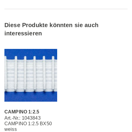
Diese Produkte könnten sie auch
interessieren
CAMPINO 1:2.5
Art.-Nr.: 1043843
CAMPINO 1:2.5 BX50
weiss