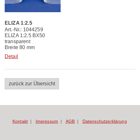
ELIZA 1:2.5
Art.-Nr.: 1044259
ELIZA 1:2.5 BX50
transparent
Breite 80 mm
Detail
zurück zur Übersicht
Kontakt
Impressum
AGB
Datenschutzerklärung