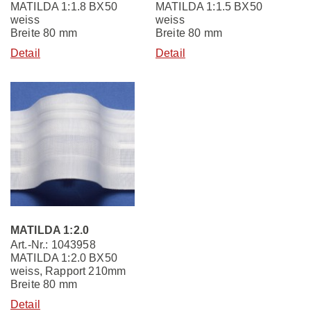
MATILDA 1:1.8 BX50
MATILDA 1:1.5 BX50
weiss
weiss
Breite 80 mm
Breite 80 mm
Detail
Detail
MATILDA 1:2.0
Art.-Nr.: 1043958
MATILDA 1:2.0 BX50
weiss, Rapport 210mm
Breite 80 mm
Detail