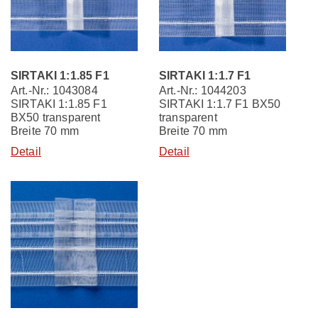
SIRTAKI 1:1.85 F1
SIRTAKI 1:1.7 F1
Art.-Nr.: 1043084
Art.-Nr.: 1044203
SIRTAKI 1:1.85 F1
SIRTAKI 1:1.7 F1 BX50
BX50 transparent
transparent
Breite 70 mm
Breite 70 mm
Detail
Detail