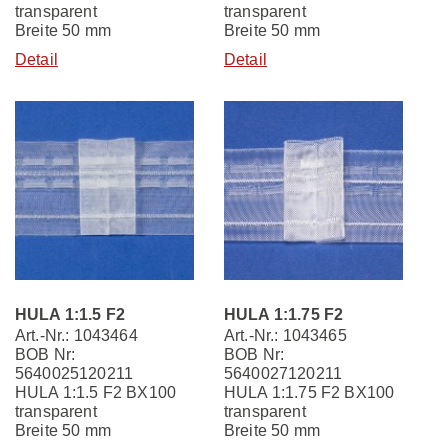
transparent
transparent
Breite 50 mm
Breite 50 mm
Detail
Detail
HULA 1:1.5 F2
HULA 1:1.75 F2
Art.-Nr.: 1043464
Art.-Nr.: 1043465
BOB Nr:
BOB Nr:
5640025120211
5640027120211
HULA 1:1.5 F2 BX100
HULA 1:1.75 F2 BX100
transparent
transparent
Breite 50 mm
Breite 50 mm