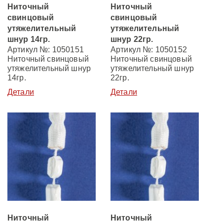
Ниточный
Ниточный
свинцовый
свинцовый
утяжелительный
утяжелительный
шнур 14гр.
шнур 22гр.
Артикул №: 1050151
Артикул №: 1050152
Ниточный свинцовый
Ниточный свинцовый
утяжелительный шнур
утяжелительный шнур
14гр.
22гр.
Детали
Детали
Ниточный
Ниточный