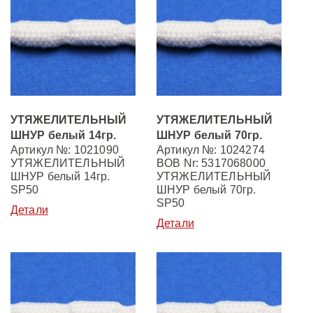
УТЯЖЕЛИТЕЛЬНЫЙ
УТЯЖЕЛИТЕЛЬНЫЙ
ШНУР белый 14гр.
ШНУР белый 70гр.
Артикул №: 1021090
Артикул №: 1024274
УТЯЖЕЛИТЕЛЬНЫЙ
BOB Nr: 5317068000
ШНУР белый 14гр.
УТЯЖЕЛИТЕЛЬНЫЙ
SP50
ШНУР белый 70гр.
SP50
Детали
Детали