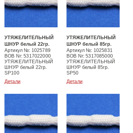
УТЯЖЕЛИТЕЛЬНЫЙ
УТЯЖЕЛИТЕЛЬНЫЙ
ШНУР белый 22гр.
ШНУР белый 85гр.
Артикул №: 1025789
Артикул №: 1025831
BOB Nr: 5317022000
BOB Nr: 5317085000
УТЯЖЕЛИТЕЛЬНЫЙ
УТЯЖЕЛИТЕЛЬНЫЙ
ШНУР белый 22гр.
ШНУР белый 85гр.
SP100
SP50
Детали
Детали