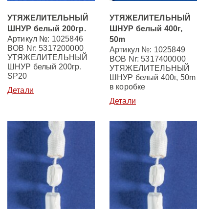
УТЯЖЕЛИТЕЛЬНЫЙ
УТЯЖЕЛИТЕЛЬНЫЙ
ШНУР белый 200гр.
ШНУР белый 400г,
Артикул №: 1025846
50m
BOB Nr: 5317200000
Артикул №: 1025849
УТЯЖЕЛИТЕЛЬНЫЙ
BOB Nr: 5317400000
ШНУР белый 200гр.
УТЯЖЕЛИТЕЛЬНЫЙ
SP20
ШНУР белый 400г, 50m
в коробке
Детали
Детали