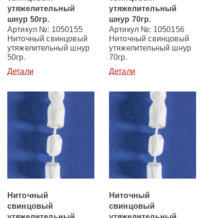
утяжелительный
утяжелительный
шнур 50гр.
шнур 70гр.
Артикул №: 1050155
Артикул №: 1050156
Ниточный свинцовый
Ниточный свинцовый
утяжелительный шнур
утяжелительный шнур
50гр.
70гр.
Детали
Детали
Ниточный
Ниточный
свинцовый
свинцовый
утяжелительный
утяжелительный