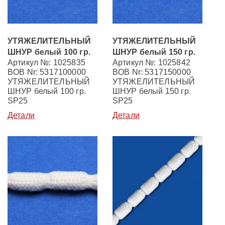
УТЯЖЕЛИТЕЛЬНЫЙ
УТЯЖЕЛИТЕЛЬНЫЙ
ШНУР белый 100 гр.
ШНУР белый 150 гр.
Артикул №: 1025835
Артикул №: 1025842
BOB Nr: 5317100000
BOB Nr: 5317150000
УТЯЖЕЛИТЕЛЬНЫЙ
УТЯЖЕЛИТЕЛЬНЫЙ
ШНУР белый 100 гр.
ШНУР белый 150 гр.
SP25
SP25
Детали
Детали