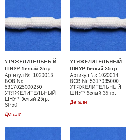
УТЯЖЕЛИТЕЛЬНЫЙ
УТЯЖЕЛИТЕЛЬНЫЙ
ШНУР белый 25гр.
ШНУР белый 35 гр.
Артикул №: 1020013
Артикул №: 1020014
BOB Nr:
BOB Nr: 5317035000
5317025000250
УТЯЖЕЛИТЕЛЬНЫЙ
УТЯЖЕЛИТЕЛЬНЫЙ
ШНУР белый 35 гр.
ШНУР белый 25гр.
Детали
SP50
Детали