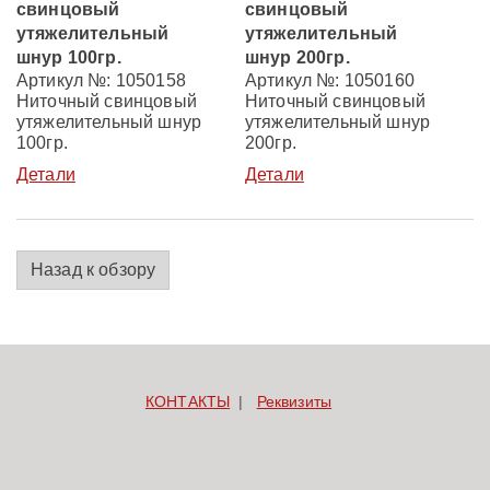
свинцовый
свинцовый
утяжелительный
утяжелительный
шнур 100гр.
шнур 200гр.
Артикул №: 1050158
Артикул №: 1050160
Ниточный свинцовый
Ниточный свинцовый
утяжелительный шнур
утяжелительный шнур
100гр.
200гр.
Детали
Детали
Назад к обзору
КОНТАКТЫ
Реквизиты