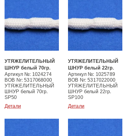
УТЯЖЕЛИТЕЛЬНЫЙ
УТЯЖЕЛИТЕЛЬНЫЙ
ШНУР белый 70гр.
ШНУР белый 22гр.
Артикул №: 1024274
Артикул №: 1025789
BOB Nr: 5317068000
BOB Nr: 5317022000
УТЯЖЕЛИТЕЛЬНЫЙ
УТЯЖЕЛИТЕЛЬНЫЙ
ШНУР белый 70гр.
ШНУР белый 22гр.
SP50
SP100
Детали
Детали