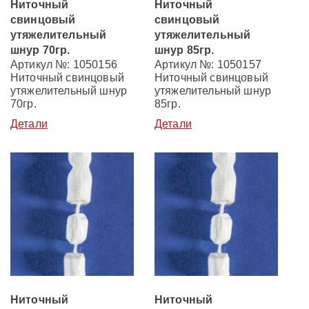
Ниточный
Ниточный
свинцовый
свинцовый
утяжелительный
утяжелительный
шнур 70гр.
шнур 85гр.
Артикул №: 1050156
Артикул №: 1050157
Ниточный свинцовый
Ниточный свинцовый
утяжелительный шнур
утяжелительный шнур
70гр.
85гр.
Детали
Детали
Ниточный
Ниточный