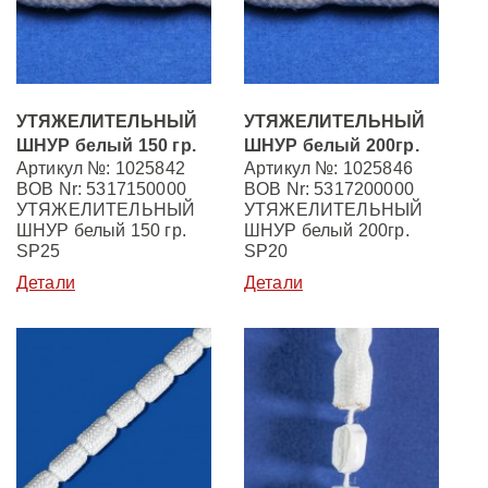
УТЯЖЕЛИТЕЛЬНЫЙ
УТЯЖЕЛИТЕЛЬНЫЙ
ШНУР белый 150 гр.
ШНУР белый 200гр.
Артикул №: 1025842
Артикул №: 1025846
BOB Nr: 5317150000
BOB Nr: 5317200000
УТЯЖЕЛИТЕЛЬНЫЙ
УТЯЖЕЛИТЕЛЬНЫЙ
ШНУР белый 150 гр.
ШНУР белый 200гр.
SP25
SP20
Детали
Детали