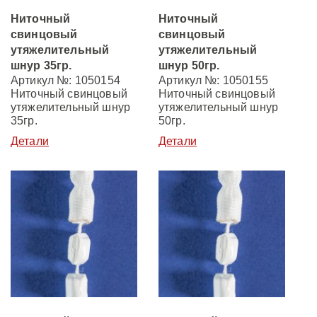
Ниточный
Ниточный
свинцовый
свинцовый
утяжелительный
утяжелительный
шнур 35гр.
шнур 50гр.
Артикул №: 1050154
Артикул №: 1050155
Ниточный свинцовый
Ниточный свинцовый
утяжелительный шнур
утяжелительный шнур
35гр.
50гр.
Детали
Детали