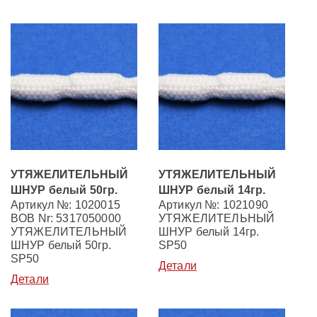
УТЯЖЕЛИТЕЛЬНЫЙ
УТЯЖЕЛИТЕЛЬНЫЙ
ШНУР белый 50гр.
ШНУР белый 14гр.
Артикул №: 1020015
Артикул №: 1021090
BOB Nr: 5317050000
УТЯЖЕЛИТЕЛЬНЫЙ
УТЯЖЕЛИТЕЛЬНЫЙ
ШНУР белый 14гр.
ШНУР белый 50гр.
SP50
SP50
Детали
Детали