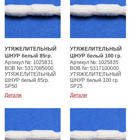
УТЯЖЕЛИТЕЛЬНЫЙ
УТЯЖЕЛИТЕЛЬНЫЙ
ШНУР белый 85гр.
ШНУР белый 100 гр.
Артикул №: 1025831
Артикул №: 1025835
BOB Nr: 5317085000
BOB Nr: 5317100000
УТЯЖЕЛИТЕЛЬНЫЙ
УТЯЖЕЛИТЕЛЬНЫЙ
ШНУР белый 85гр.
ШНУР белый 100 гр.
SP50
SP25
Детали
Детали