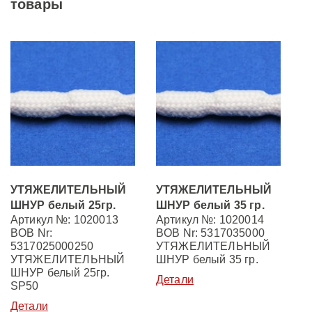
товары
УТЯЖЕЛИТЕЛЬНЫЙ
УТЯЖЕЛИТЕЛЬНЫЙ
ШНУР белый 25гр.
ШНУР белый 35 гр.
Артикул №: 1020013
Артикул №: 1020014
BOB Nr:
BOB Nr: 5317035000
5317025000250
УТЯЖЕЛИТЕЛЬНЫЙ
УТЯЖЕЛИТЕЛЬНЫЙ
ШНУР белый 35 гр.
ШНУР белый 25гр.
Детали
SP50
Детали