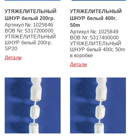
УТЯЖЕЛИТЕЛЬНЫЙ
УТЯЖЕЛИТЕЛЬНЫЙ
ШНУР белый 200гр.
ШНУР белый 400г,
Артикул №: 1025846
50m
BOB Nr: 5317200000
Артикул №: 1025849
УТЯЖЕЛИТЕЛЬНЫЙ
BOB Nr: 5317400000
ШНУР белый 200гр.
УТЯЖЕЛИТЕЛЬНЫЙ
SP20
ШНУР белый 400г, 50m
в коробке
Детали
Детали