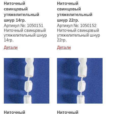
Ниточный
Ниточный
свинцовый
свинцовый
утяжелительный
утяжелительный
шнур 14гр.
шнур 22гр.
Артикул №: 1050151
Артикул №: 1050152
Ниточный свинцовый
Ниточный свинцовый
утяжелительный шнур
утяжелительный шнур
14гр.
22гр.
Детали
Детали
Ниточный
Ниточный