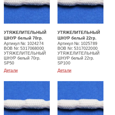
УТЯЖЕЛИТЕЛЬНЫЙ
УТЯЖЕЛИТЕЛЬНЫЙ
ШНУР белый 70гр.
ШНУР белый 22гр.
Артикул №: 1024274
Артикул №: 1025789
BOB Nr: 5317068000
BOB Nr: 5317022000
УТЯЖЕЛИТЕЛЬНЫЙ
УТЯЖЕЛИТЕЛЬНЫЙ
ШНУР белый 70гр.
ШНУР белый 22гр.
SP50
SP100
Детали
Детали