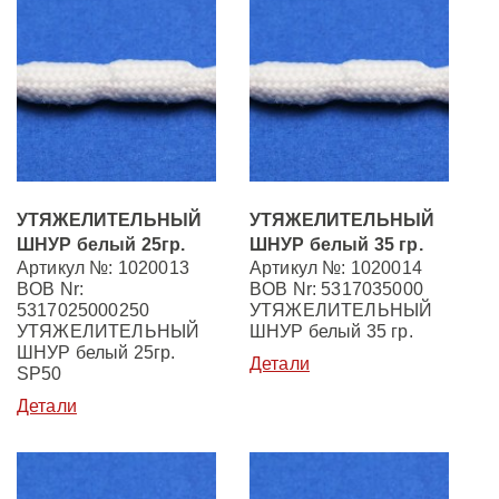
УТЯЖЕЛИТЕЛЬНЫЙ
УТЯЖЕЛИТЕЛЬНЫЙ
ШНУР белый 25гр.
ШНУР белый 35 гр.
Артикул №: 1020013
Артикул №: 1020014
BOB Nr:
BOB Nr: 5317035000
5317025000250
УТЯЖЕЛИТЕЛЬНЫЙ
УТЯЖЕЛИТЕЛЬНЫЙ
ШНУР белый 35 гр.
ШНУР белый 25гр.
Детали
SP50
Детали