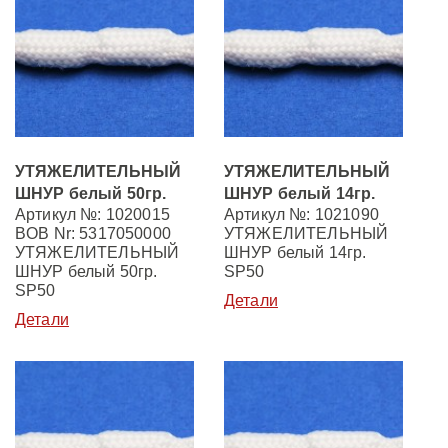
УТЯЖЕЛИТЕЛЬНЫЙ
УТЯЖЕЛИТЕЛЬНЫЙ
ШНУР белый 50гр.
ШНУР белый 14гр.
Артикул №: 1020015
Артикул №: 1021090
BOB Nr: 5317050000
УТЯЖЕЛИТЕЛЬНЫЙ
УТЯЖЕЛИТЕЛЬНЫЙ
ШНУР белый 14гр.
ШНУР белый 50гр.
SP50
SP50
Детали
Детали