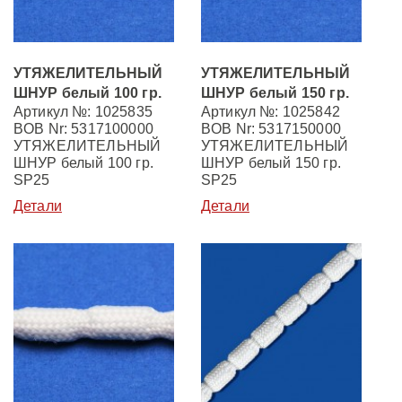
УТЯЖЕЛИТЕЛЬНЫЙ
УТЯЖЕЛИТЕЛЬНЫЙ
ШНУР белый 100 гр.
ШНУР белый 150 гр.
Артикул №: 1025835
Артикул №: 1025842
BOB Nr: 5317100000
BOB Nr: 5317150000
УТЯЖЕЛИТЕЛЬНЫЙ
УТЯЖЕЛИТЕЛЬНЫЙ
ШНУР белый 100 гр.
ШНУР белый 150 гр.
SP25
SP25
Детали
Детали