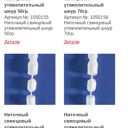
утяжелительный
утяжелительный
шнур 50гр.
шнур 70гр.
Артикул №: 1050155
Артикул №: 1050156
Ниточный свинцовый
Ниточный свинцовый
утяжелительный шнур
утяжелительный шнур
50гр.
70гр.
Детали
Детали
Ниточный
Ниточный
свинцовый
свинцовый
утяжелительный
утяжелительный