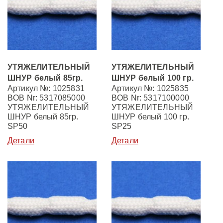
УТЯЖЕЛИТЕЛЬНЫЙ
УТЯЖЕЛИТЕЛЬНЫЙ
ШНУР белый 85гр.
ШНУР белый 100 гр.
Артикул №: 1025831
Артикул №: 1025835
BOB Nr: 5317085000
BOB Nr: 5317100000
УТЯЖЕЛИТЕЛЬНЫЙ
УТЯЖЕЛИТЕЛЬНЫЙ
ШНУР белый 85гр.
ШНУР белый 100 гр.
SP50
SP25
Детали
Детали