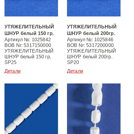
УТЯЖЕЛИТЕЛЬНЫЙ
УТЯЖЕЛИТЕЛЬНЫЙ
ШНУР белый 150 гр.
ШНУР белый 200гр.
Артикул №: 1025842
Артикул №: 1025846
BOB Nr: 5317150000
BOB Nr: 5317200000
УТЯЖЕЛИТЕЛЬНЫЙ
УТЯЖЕЛИТЕЛЬНЫЙ
ШНУР белый 150 гр.
ШНУР белый 200гр.
SP25
SP20
Детали
Детали