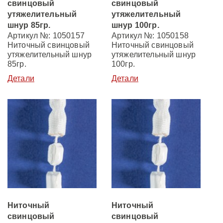
свинцовый
свинцовый
утяжелительный
утяжелительный
шнур 85гр.
шнур 100гр.
Артикул №: 1050157
Артикул №: 1050158
Ниточный свинцовый
Ниточный свинцовый
утяжелительный шнур
утяжелительный шнур
85гр.
100гр.
Детали
Детали
Ниточный
Ниточный
свинцовый
свинцовый