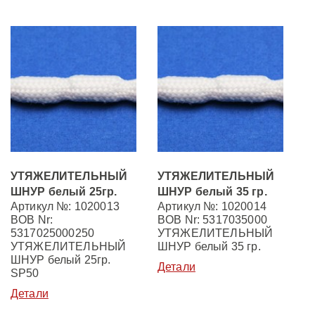
УТЯЖЕЛИТЕЛЬНЫЙ
УТЯЖЕЛИТЕЛЬНЫЙ
ШНУР белый 25гр.
ШНУР белый 35 гр.
Артикул №: 1020013
Артикул №: 1020014
BOB Nr:
BOB Nr: 5317035000
5317025000250
УТЯЖЕЛИТЕЛЬНЫЙ
УТЯЖЕЛИТЕЛЬНЫЙ
ШНУР белый 35 гр.
ШНУР белый 25гр.
Детали
SP50
Детали