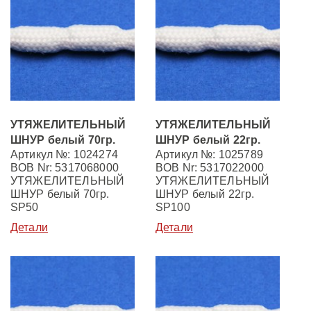
УТЯЖЕЛИТЕЛЬНЫЙ
УТЯЖЕЛИТЕЛЬНЫЙ
ШНУР белый 70гр.
ШНУР белый 22гр.
Артикул №: 1024274
Артикул №: 1025789
BOB Nr: 5317068000
BOB Nr: 5317022000
УТЯЖЕЛИТЕЛЬНЫЙ
УТЯЖЕЛИТЕЛЬНЫЙ
ШНУР белый 70гр.
ШНУР белый 22гр.
SP50
SP100
Детали
Детали