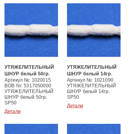
УТЯЖЕЛИТЕЛЬНЫЙ
УТЯЖЕЛИТЕЛЬНЫЙ
ШНУР белый 50гр.
ШНУР белый 14гр.
Артикул №: 1020015
Артикул №: 1021090
BOB Nr: 5317050000
УТЯЖЕЛИТЕЛЬНЫЙ
УТЯЖЕЛИТЕЛЬНЫЙ
ШНУР белый 14гр.
ШНУР белый 50гр.
SP50
SP50
Детали
Детали