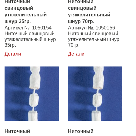
Ниточный
Ниточный
свинцовый
свинцовый
утяжелительный
утяжелительный
шнур 35гр.
шнур 70гр.
Артикул №: 1050154
Артикул №: 1050156
Ниточный свинцовый
Ниточный свинцовый
утяжелительный шнур
утяжелительный шнур
35гр.
70гр.
Детали
Детали
Ниточный
Ниточный