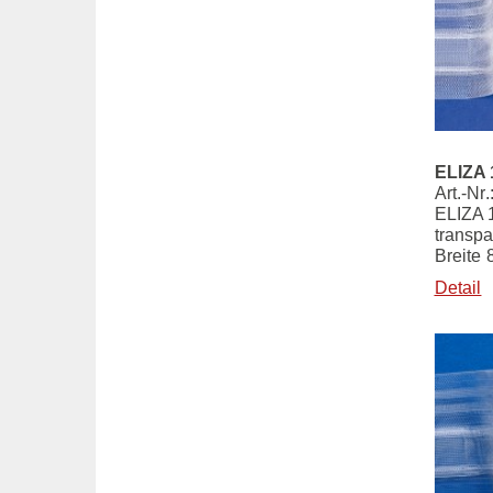
ELIZA 
Art.-Nr
ELIZA 
transpa
Breite
Detail